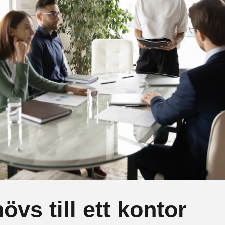
vs till ett kontor