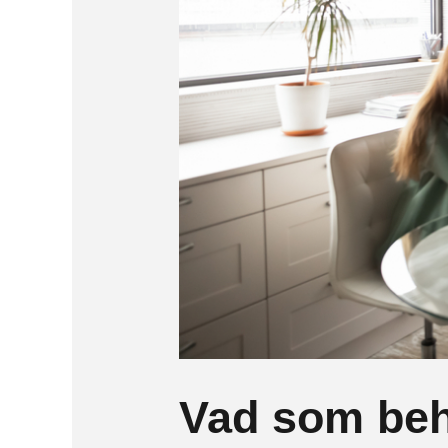
Vad som behö