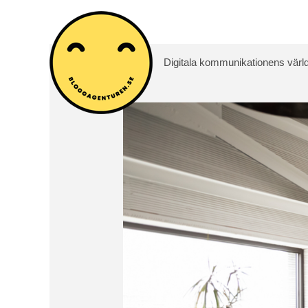
Digitala kommunikationens värld