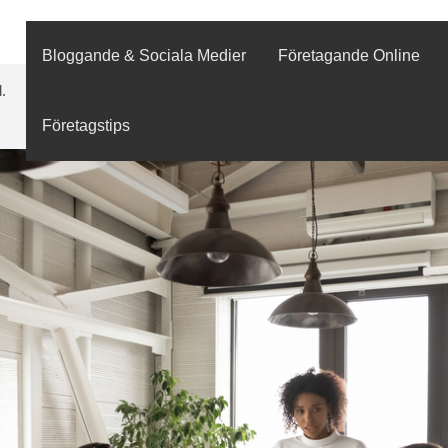
Bloggande & Sociala Medier
Företagande Online
.
Företagstips