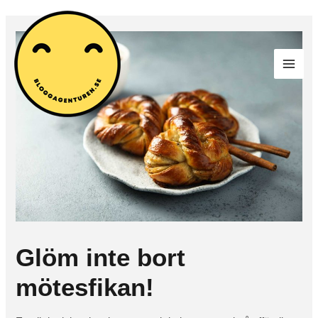
Glöm inte bort
mötesfikan!