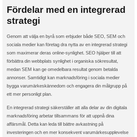
Fördelar med en integrerad
strategi
Genom att välja en byrå som erbjuder både SEO, SEM och
sociala medier kan företag dra nytta av en integrerad strategi
som maximerar deras online-synlighet. SEO hjälper till att
förbättra din webbplats synlighet i organiska sökresultat,
medan SEM kan ge omedelbara resultat genom betalda
annonser. Samtidigt kan marknadsföring i sociala medier
bygga varumärkeskännedom och engagera din målgrupp på
ett mer personligt plan.
En integrerad strategi säkerställer att alla delar av din digitala
marknadsföring arbetar tillsammans för att uppnå dina
affärsmål. Detta kan leda till bättre avkastning på
investeringen och en mer konsekvent varumärkesupplevelse