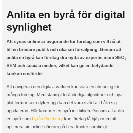
Anlita en byrå för digital
synlighet
Att synas online är avgörande för företag som vill nå ut
till en bredare publik och öka sin försäljning. Genom att
anlita en byrå kan företag dra nytta av expertis inom SEO,
SEM och sociala medier, vilket kan ge en betydande
konkurrensfördel.
Att navigera i den digitala världen kan vara en utmaning för
många företag. Med ständigt föränderliga algoritmer och nya
plattformar som dyker upp kan det vara svårt att hålla sig
uppdaterad. Här kommer en byrå in i bilden. Genom att anlita
en byrå som
byrån Pineberry
kan företag få hjälp med att
optimera sin online-närvaro på flera fronter samtidigt.