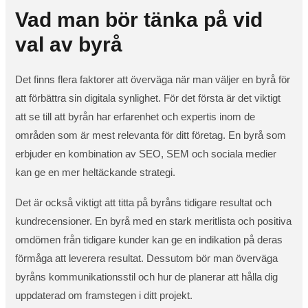
Vad man bör tänka på vid
val av byrå
Det finns flera faktorer att överväga när man väljer en byrå för
att förbättra sin digitala synlighet. För det första är det viktigt
att se till att byrån har erfarenhet och expertis inom de
områden som är mest relevanta för ditt företag. En byrå som
erbjuder en kombination av SEO, SEM och sociala medier
kan ge en mer heltäckande strategi.
Det är också viktigt att titta på byråns tidigare resultat och
kundrecensioner. En byrå med en stark meritlista och positiva
omdömen från tidigare kunder kan ge en indikation på deras
förmåga att leverera resultat. Dessutom bör man överväga
byråns kommunikationsstil och hur de planerar att hålla dig
uppdaterad om framstegen i ditt projekt.